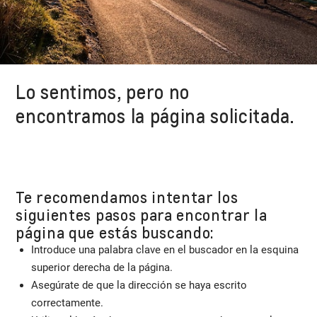
Lo sentimos, pero no
encontramos la página solicitada.
Te recomendamos intentar los
siguientes pasos para encontrar la
página que estás buscando:
Introduce una palabra clave en el buscador en la esquina
superior derecha de la página.
Asegúrate de que la dirección se haya escrito
correctamente.